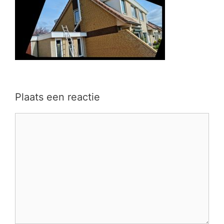
Plaats een reactie
Reactie