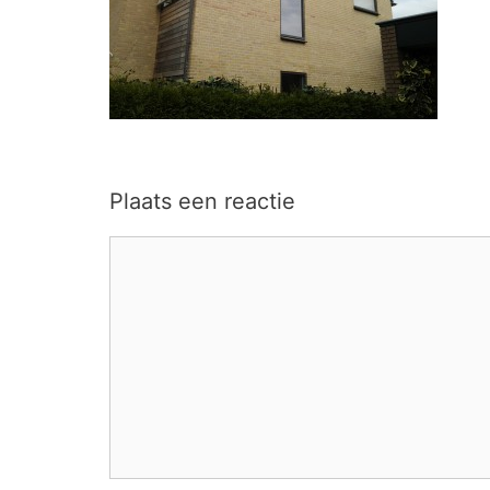
Plaats een reactie
Reactie