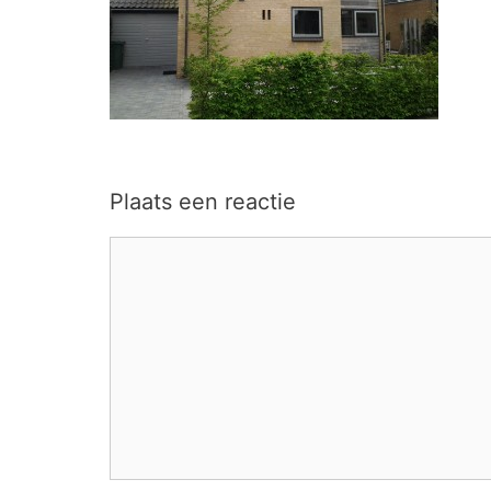
Plaats een reactie
Reactie